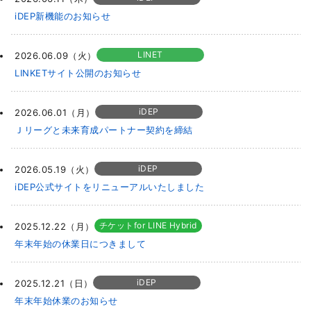
iDEP新機能のお知らせ
LINET
2026.06.09（火）
LINKETサイト公開のお知らせ
iDEP
2026.06.01（月）
Ｊリーグと未来育成パートナー契約を締結
iDEP
2026.05.19（火）
iDEP公式サイトをリニューアルいたしました
チケットfor LINE Hybrid
2025.12.22（月）
年末年始の休業日につきまして
iDEP
2025.12.21（日）
年末年始休業のお知らせ