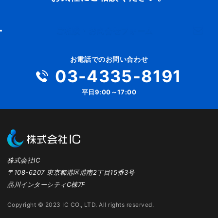
ご相談・お問合せフォーム
お電話でのお問い合わせ
03-4335-8191
平日9:00～17:00
株式会社IC
〒108-6207 東京都港区港南2丁目15番3号
品川インターシティC棟7F
Copyright © 2023 IC CO., LTD. All rights reserved.